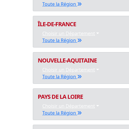
Toute la Région
ÎLE-DE-FRANCE
Choisir un Département
Toute la Région
NOUVELLE-AQUITAINE
Choisir un Département
Toute la Région
PAYS DE LA LOIRE
Choisir un Département
Toute la Région