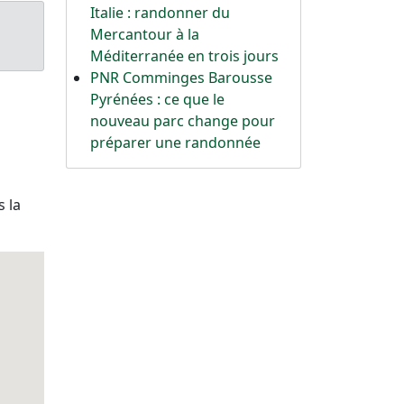
Italie : randonner du
Mercantour à la
Méditerranée en trois jours
PNR Comminges Barousse
Pyrénées : ce que le
nouveau parc change pour
préparer une randonnée
 la