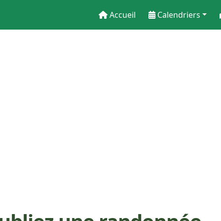
Accueil
Calendriers