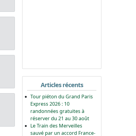
Articles récents
Tour piéton du Grand Paris
Express 2026 : 10
randonnées gratuites à
réserver du 21 au 30 août
Le Train des Merveilles
sauvé par un accord France-