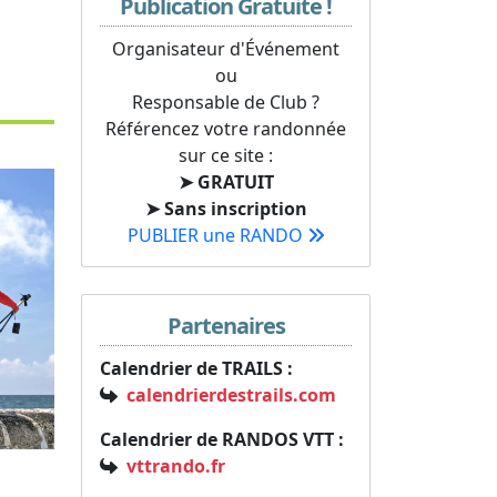
Publication Gratuite !
Organisateur d'Événement
ou
Responsable de Club ?
Référencez votre randonnée
sur ce site :
➤ GRATUIT
➤ Sans inscription
PUBLIER une RANDO
Partenaires
Calendrier de TRAILS :
calendrierdestrails.com
Calendrier de RANDOS VTT :
vttrando.fr