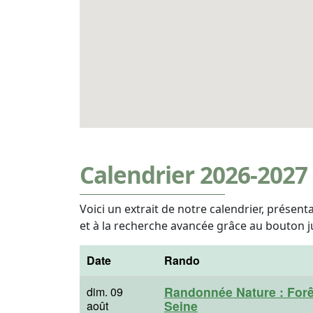
Calendrier 2026-2027
Voici un extrait de notre calendrier, présen
et à la recherche avancée grâce au bouton j
Date
Rando
Randonnée Nature : Forê
dim. 09
Seine
août