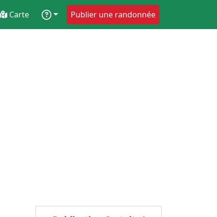
Carte
Publier une randonnée