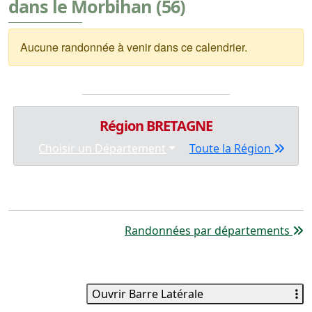
dans le Morbihan (56)
Aucune randonnée à venir dans ce calendrier.
Région BRETAGNE
Choisir un Département
Toute la Région
Randonnées par départements
Ouvrir Barre Latérale