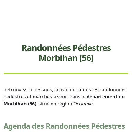
Randonnées Pédestres
Morbihan (56)
Retrouvez, ci-dessous, la liste de toutes les randonnées
pédestres et marches à venir dans le
département du
Morbihan (56)
, situé en région
Occitanie
.
Agenda des Randonnées Pédestres