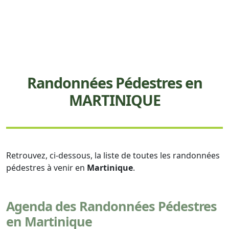
Randonnées Pédestres en
MARTINIQUE
Retrouvez, ci-dessous, la liste de toutes les randonnées
pédestres à venir en
Martinique
.
Agenda des Randonnées Pédestres
en Martinique