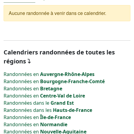
Aucune randonnée à venir dans ce calendrier.
Calendriers randonnées de toutes les
régions
Randonnées en
Auvergne-Rhône-Alpes
Randonnées en
Bourgogne-Franche-Comté
Randonnées en
Bretagne
Randonnées en
Centre-Val de Loire
Randonnées dans le
Grand Est
Randonnées dans les
Hauts-de-France
Randonnées en
Île-de-France
Randonnées en
Normandie
Randonnées en
Nouvelle-Aquitaine