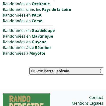
Randonnées en
Occitanie
Randonnées dans les
Pays de la Loire
Randonnées en
PACA
Randonnées en
Corse
Randonnées en
Guadeloupe
Randonnées en
Martinique
Randonnées en
Guyane
Randonnées à
La Réunion
Randonnées à
Mayotte
Ouvrir Barre Latérale
Contact
Mentions Légales