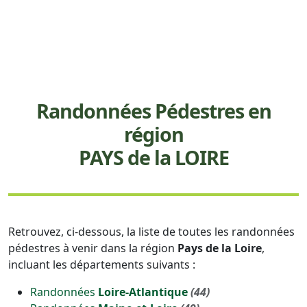
Randonnées Pédestres en
région
PAYS de la LOIRE
Retrouvez, ci-dessous, la liste de toutes les randonnées
pédestres à venir dans la région
Pays de la Loire
,
incluant les départements suivants :
Randonnées
Loire-Atlantique
(44)