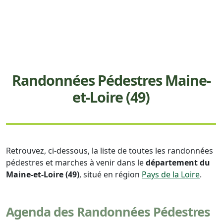
Randonnées Pédestres Maine-
et-Loire (49)
Retrouvez, ci-dessous, la liste de toutes les randonnées
pédestres et marches à venir dans le
département du
Maine-et-Loire (49)
, situé en région
Pays de la Loire
.
Agenda des Randonnées Pédestres