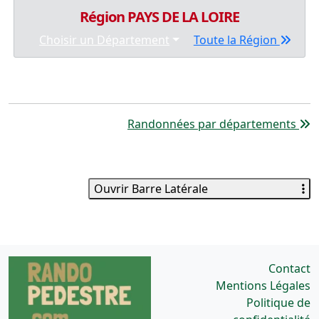
Région PAYS DE LA LOIRE
Choisir un Département
Toute la Région
Randonnées par départements
Ouvrir Barre Latérale
Contact
Mentions Légales
Politique de