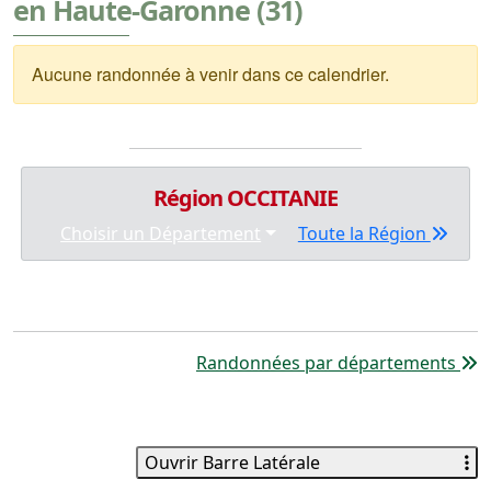
en Haute-Garonne (31)
Aucune randonnée à venir dans ce calendrier.
Région OCCITANIE
Choisir un Département
Toute la Région
Randonnées par départements
Ouvrir Barre Latérale