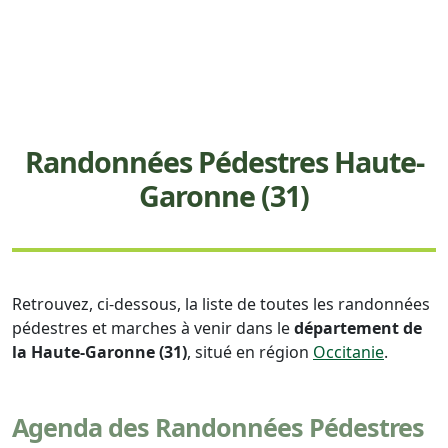
Randonnées Pédestres Haute-
Garonne (31)
Retrouvez, ci-dessous, la liste de toutes les randonnées
pédestres et marches à venir dans le
département de
la Haute-Garonne (31)
, situé en région
Occitanie
.
Agenda des Randonnées Pédestres