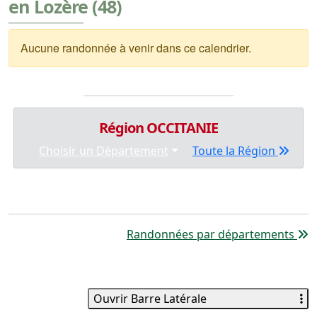
en Lozère (48)
Aucune randonnée à venir dans ce calendrier.
Région OCCITANIE
Choisir un Département
Toute la Région
Randonnées par départements
Ouvrir Barre Latérale