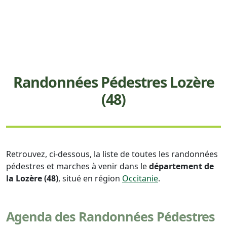
Randonnées Pédestres Lozère
(48)
Retrouvez, ci-dessous, la liste de toutes les randonnées
pédestres et marches à venir dans le
département de
la Lozère (48)
, situé en région
Occitanie
.
Agenda des Randonnées Pédestres