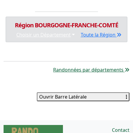
Région BOURGOGNE-FRANCHE-COMTÉ
Choisir un Département
Toute la Région
Randonnées par départements
Ouvrir Barre Latérale
Contact