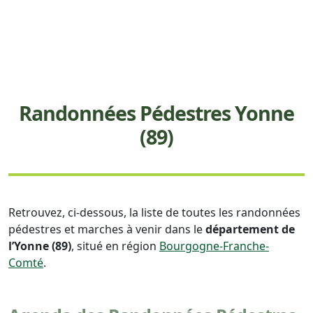
Randonnées Pédestres Yonne
(89)
Retrouvez, ci-dessous, la liste de toutes les randonnées
pédestres et marches à venir dans le
département de
l’Yonne (89)
, situé en région
Bourgogne-Franche-
Comté
.