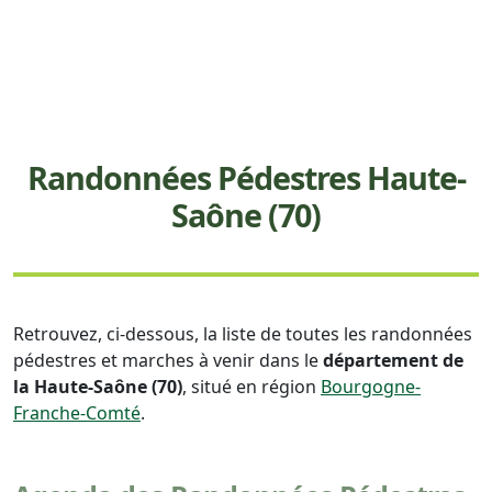
Randonnées Pédestres Haute-
Saône (70)
Retrouvez, ci-dessous, la liste de toutes les randonnées
pédestres et marches à venir dans le
département de
la Haute-Saône (70)
, situé en région
Bourgogne-
Franche-Comté
.