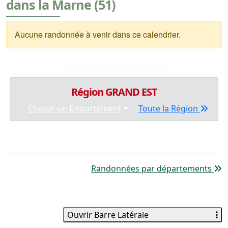
dans la Marne (51)
Aucune randonnée à venir dans ce calendrier.
Région GRAND EST
Choisir un Département
Toute la Région
Randonnées par départements
Ouvrir Barre Latérale