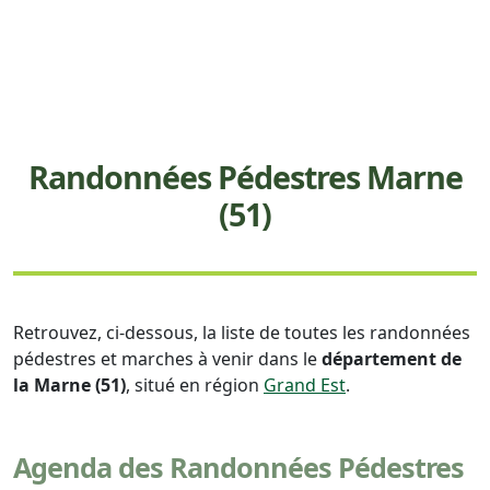
Randonnées Pédestres Marne
(51)
Retrouvez, ci-dessous, la liste de toutes les randonnées
pédestres et marches à venir dans le
département de
la Marne (51)
, situé en région
Grand Est
.
Agenda des Randonnées Pédestres