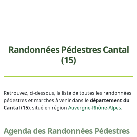
Randonnées Pédestres Cantal
(15)
Retrouvez, ci-dessous, la liste de toutes les randonnées
pédestres et marches à venir dans le
département du
Cantal (15)
, situé en région
Auvergne-Rhône-Alpes
.
Agenda des Randonnées Pédestres