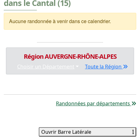
dans le Cantal (15)
Aucune randonnée à venir dans ce calendrier.
Région AUVERGNE-RHÔNE-ALPES
Choisir un Département
Toute la Région
Randonnées par départements
Ouvrir Barre Latérale