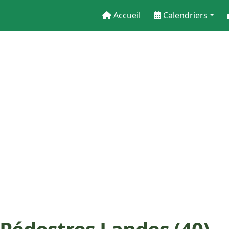
Accueil
Calendriers