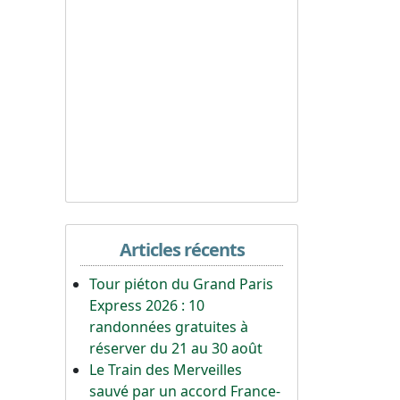
Articles récents
Tour piéton du Grand Paris
Express 2026 : 10
randonnées gratuites à
réserver du 21 au 30 août
Le Train des Merveilles
sauvé par un accord France-