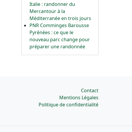
Italie : randonner du
Mercantour à la
Méditerranée en trois jours
PNR Comminges Barousse
Pyrénées : ce que le
nouveau parc change pour
préparer une randonnée
Contact
Mentions Légales
Politique de confidentialité