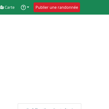
Carte
Publier une randonnée