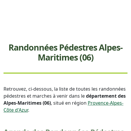
Randonnées Pédestres Alpes-
Maritimes (06)
Retrouvez, ci-dessous, la liste de toutes les randonnées
pédestres et marches à venir dans le
département des
Alpes-Maritimes (06)
, situé en région
Provence-Alpes-
Côte d'Azur
.