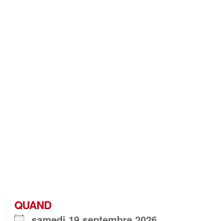
QUAND
samedi 19 septembre 2026