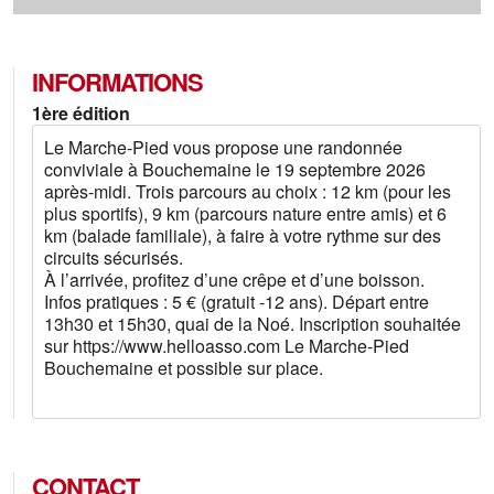
INFORMATIONS
1ère édition
Le Marche-Pied vous propose une randonnée
conviviale à Bouchemaine le 19 septembre 2026
après-midi. Trois parcours au choix : 12 km (pour les
plus sportifs), 9 km (parcours nature entre amis) et 6
km (balade familiale), à faire à votre rythme sur des
circuits sécurisés.
À l’arrivée, profitez d’une crêpe et d’une boisson.
Infos pratiques : 5 € (gratuit -12 ans). Départ entre
13h30 et 15h30, quai de la Noé. Inscription souhaitée
sur https://www.helloasso.com Le Marche-Pied
Bouchemaine et possible sur place.
CONTACT