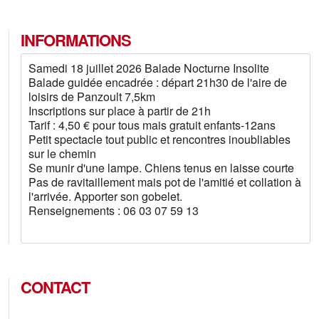
INFORMATIONS
Samedi 18 juillet 2026 Balade Nocturne Insolite
Balade guidée encadrée : départ 21h30 de l'aire de
loisirs de Panzoult 7,5km
Inscriptions sur place à partir de 21h
Tarif : 4,50 € pour tous mais gratuit enfants-12ans
Petit spectacle tout public et rencontres inoubliables
sur le chemin
Se munir d'une lampe. Chiens tenus en laisse courte
Pas de ravitaillement mais pot de l'amitié et collation à
l'arrivée. Apporter son gobelet.
Renseignements : 06 03 07 59 13
CONTACT