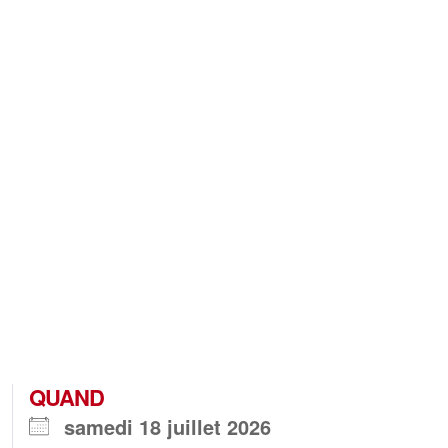
QUAND
samedi 18 juillet 2026