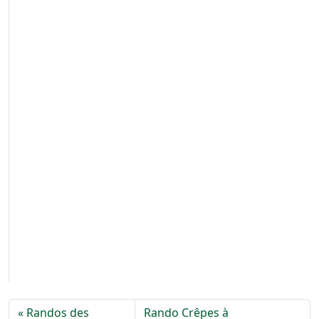
Randos des
Rando Crêpes à