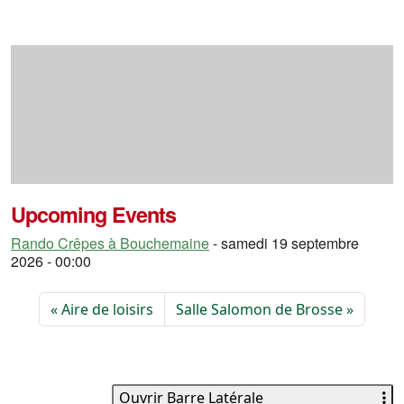
Upcoming Events
Rando Crêpes à Bouchemaine
- samedi 19 septembre
2026 - 00:00
Aire de loisirs
Salle Salomon de Brosse
Ouvrir Barre Latérale