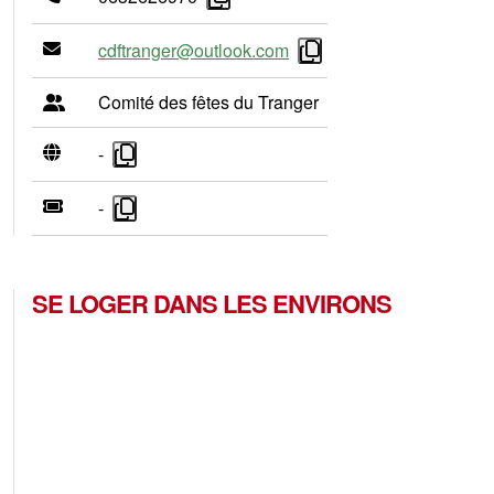
cdftranger@outlook.com
Comité des fêtes du Tranger
-
-
SE LOGER DANS LES ENVIRONS