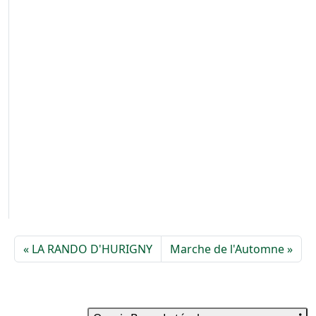
LA RANDO D'HURIGNY
Marche de l'Automne