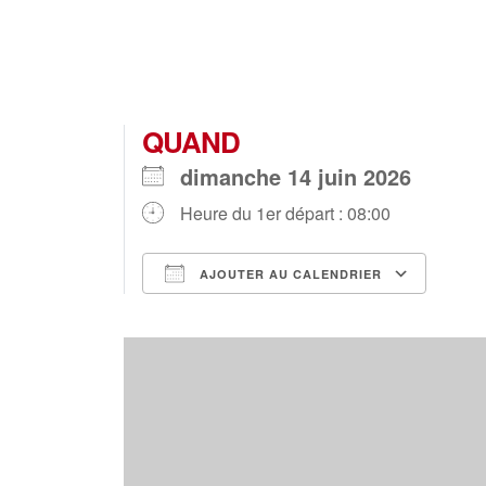
QUAND
dimanche 14 juin 2026
Heure du 1er départ : 08:00
AJOUTER AU CALENDRIER
Télécharger ICS
Ca