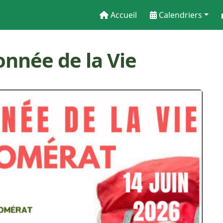
Accueil
Calendriers
nnée de la Vie