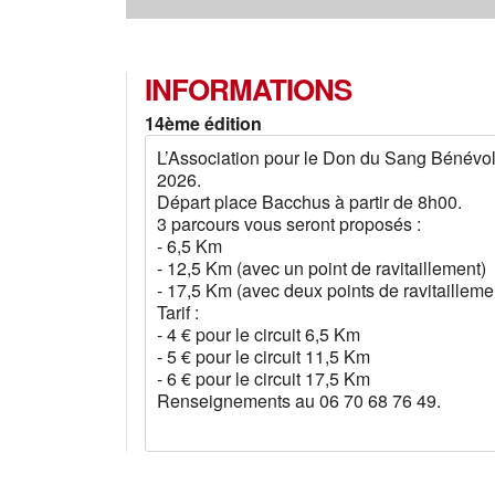
INFORMATIONS
14ème édition
L’Association pour le Don du Sang Bénévo
2026.
Départ place Bacchus à partir de 8h00.
3 parcours vous seront proposés :
- 6,5 Km
- 12,5 Km (avec un point de ravitaillement)
- 17,5 Km (avec deux points de ravitailleme
Tarif :
- 4 € pour le circuit 6,5 Km
- 5 € pour le circuit 11,5 Km
- 6 € pour le circuit 17,5 Km
Renseignements au 06 70 68 76 49.