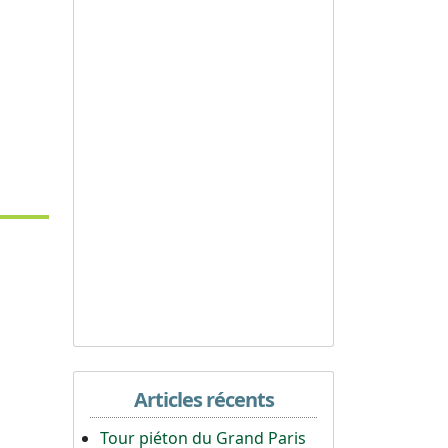
Articles récents
Tour piéton du Grand Paris