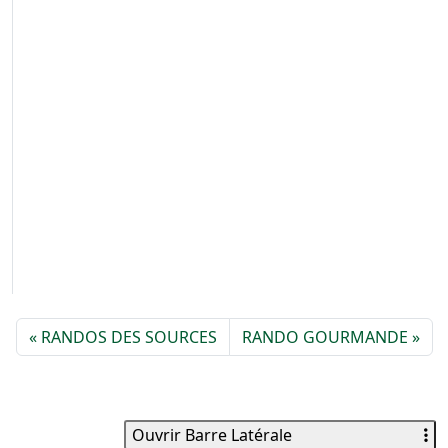
RANDOS DES SOURCES
RANDO GOURMANDE
Ouvrir Barre Latérale