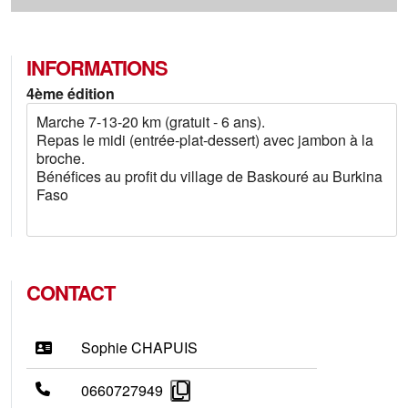
INFORMATIONS
4ème édition
Marche 7-13-20 km (gratuit - 6 ans).
Repas le midi (entrée-plat-dessert) avec jambon à la
broche.
Bénéfices au profit du village de Baskouré au Burkina
Faso
CONTACT
Sophie CHAPUIS
0660727949