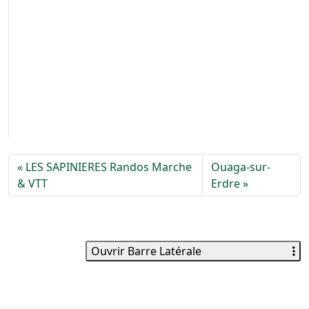
LES SAPINIERES Randos Marche
Ouaga-sur-
& VTT
Erdre
Ouvrir Barre Latérale