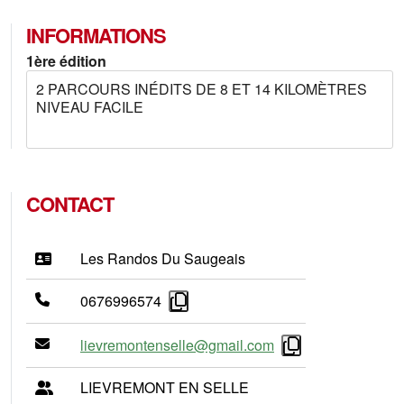
INFORMATIONS
1ère édition
2 PARCOURS INÉDITS DE 8 ET 14 KILOMÈTRES
NIVEAU FACILE
CONTACT
Les Randos Du Saugeais
0676996574
lievremontenselle@gmail.com
LIEVREMONT EN SELLE