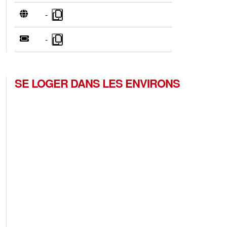
-
-
SE LOGER DANS LES ENVIRONS