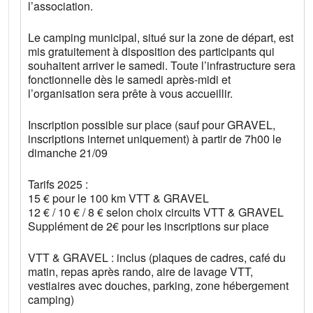
l’association.
Le camping municipal, situé sur la zone de départ, est
mis gratuitement à disposition des participants qui
souhaitent arriver le samedi. Toute l’infrastructure sera
fonctionnelle dès le samedi après-midi et
l’organisation sera prête à vous accueillir.
Inscription possible sur place (sauf pour GRAVEL,
inscriptions internet uniquement) à partir de 7h00 le
dimanche 21/09
Tarifs 2025 :
15 € pour le 100 km VTT & GRAVEL
12 € / 10 € / 8 € selon choix circuits VTT & GRAVEL
Supplément de 2€ pour les inscriptions sur place
VTT & GRAVEL : inclus (plaques de cadres, café du
matin, repas après rando, aire de lavage VTT,
vestiaires avec douches, parking, zone hébergement
camping)