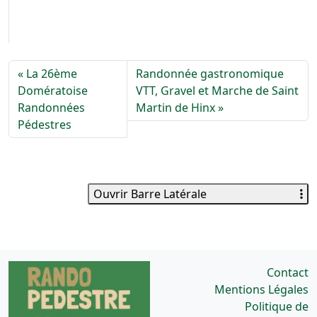
La 26ème
Randonnée gastronomique
Domératoise
VTT, Gravel et Marche de Saint
Randonnées
Martin de Hinx
Pédestres
Ouvrir Barre Latérale
Contact
Mentions Légales
Politique de