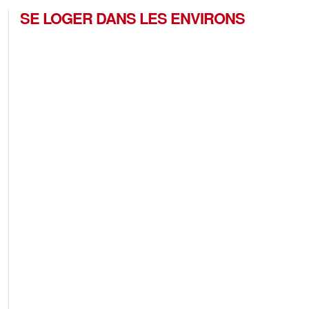
SE LOGER DANS LES ENVIRONS