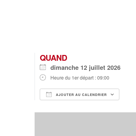
QUAND
dimanche 12 juillet 2026
Heure du 1er départ : 09:00
AJOUTER AU CALENDRIER
Télécharger ICS
Ca