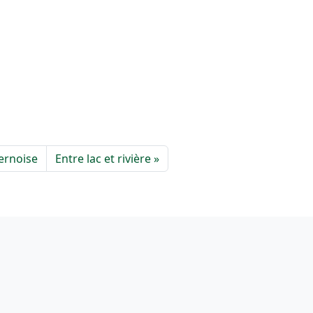
ternoise
Entre lac et rivière