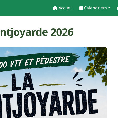
Accueil
Calendriers
ntjoyarde 2026