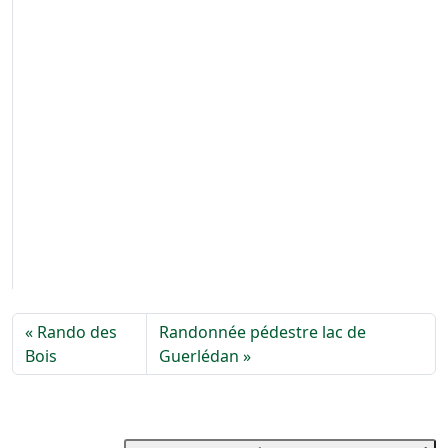
Rando des
Randonnée pédestre lac de
Bois
Guerlédan