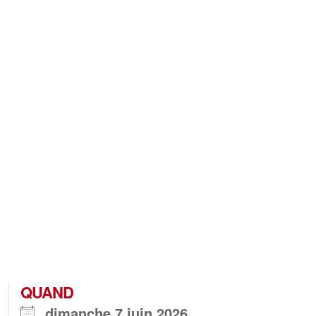
QUAND
dimanche 7 juin 2026