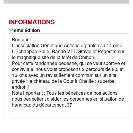
INFORMATIONS
14ème édition
Bonjour,
L'association Génétique Actions organise sa 14 ème
L'Echappée Belle, Rando VTT/Gravel et Pédestre sur
le magnifique site de la forêt de Chinon !
Pour cette randonnée pédestre, qui se veut sportive et
conviviale, nous vous proposons 2 parcours de 8,5 et
16 kms avec un ravitaillement commun sur un site
privée : le château de la Cour à Cheillé : superbe
endroit !
Nota important : Tous les bénéfices de nos actions
nous permettent d'aider les personnes en situation de
handicap du département 37 !