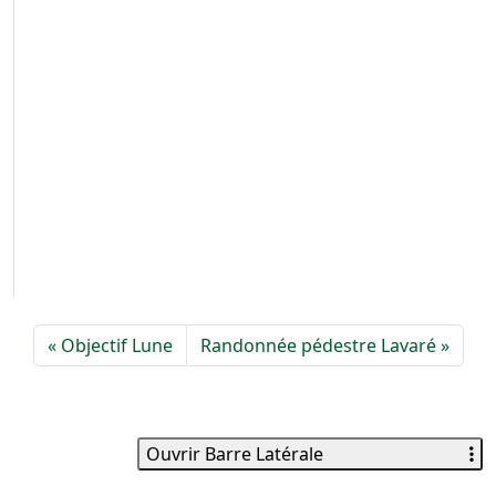
Objectif Lune
Randonnée pédestre Lavaré
Ouvrir Barre Latérale