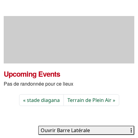
Upcoming Events
Pas de randonnée pour ce lieux
stade diagana
Terrain de Plein Air
Ouvrir Barre Latérale