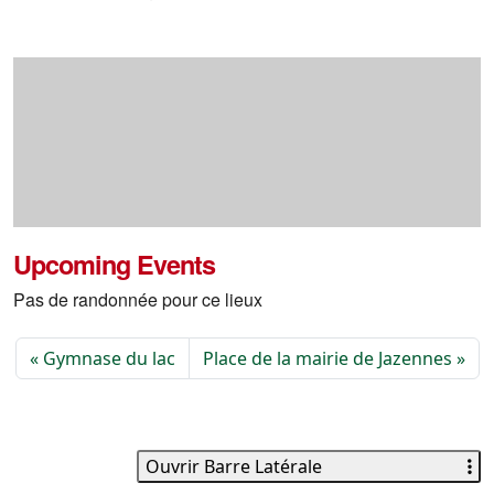
Upcoming Events
Pas de randonnée pour ce lieux
Gymnase du lac
Place de la mairie de Jazennes
Ouvrir Barre Latérale