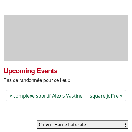
Upcoming Events
Pas de randonnée pour ce lieux
complexe sportif Alexis Vastine
square joffre
Ouvrir Barre Latérale