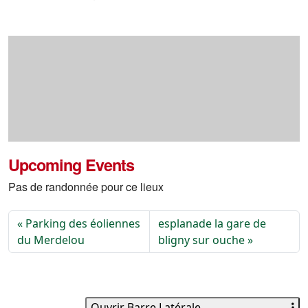
Upcoming Events
Pas de randonnée pour ce lieux
Parking des éoliennes
esplanade la gare de
du Merdelou
bligny sur ouche
Ouvrir Barre Latérale