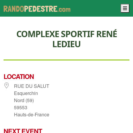
M
COMPLEXE SPORTIF RENÉ
LEDIEU
LOCATION
RUE DU SALUT
Esquerchin
Nord (59)
59553
Hauts-de-France
NEXT EVENT