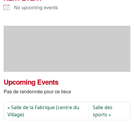
No upcoming events
Upcoming Events
Pas de randonnée pour ce lieux
Salle de la Fabrique (centre du
Salle des
Village)
sports