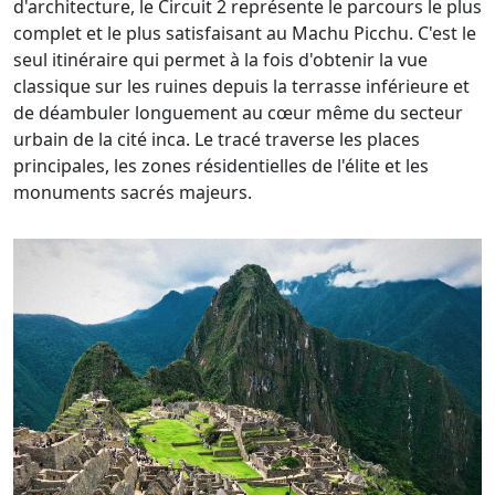
d'architecture, le Circuit 2 représente le parcours le plus
complet et le plus satisfaisant au Machu Picchu. C'est le
seul itinéraire qui permet à la fois d'obtenir la vue
classique sur les ruines depuis la terrasse inférieure et
de déambuler longuement au cœur même du secteur
urbain de la cité inca. Le tracé traverse les places
principales, les zones résidentielles de l'élite et les
monuments sacrés majeurs.