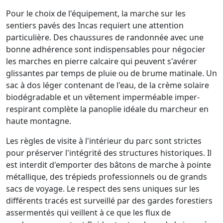
Pour le choix de l'équipement, la marche sur les
sentiers pavés des Incas requiert une attention
particulière. Des chaussures de randonnée avec une
bonne adhérence sont indispensables pour négocier
les marches en pierre calcaire qui peuvent s'avérer
glissantes par temps de pluie ou de brume matinale. Un
sac à dos léger contenant de l'eau, de la crème solaire
biodégradable et un vêtement imperméable imper-
respirant complète la panoplie idéale du marcheur en
haute montagne.
Les règles de visite à l'intérieur du parc sont strictes
pour préserver l'intégrité des structures historiques. Il
est interdit d'emporter des bâtons de marche à pointe
métallique, des trépieds professionnels ou de grands
sacs de voyage. Le respect des sens uniques sur les
différents tracés est surveillé par des gardes forestiers
assermentés qui veillent à ce que les flux de