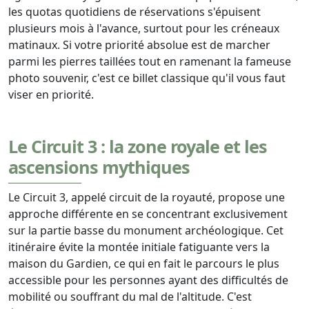
les quotas quotidiens de réservations s'épuisent
plusieurs mois à l'avance, surtout pour les créneaux
matinaux. Si votre priorité absolue est de marcher
parmi les pierres taillées tout en ramenant la fameuse
photo souvenir, c'est ce billet classique qu'il vous faut
viser en priorité.
Le Circuit 3 : la zone royale et les
ascensions mythiques
Le Circuit 3, appelé circuit de la royauté, propose une
approche différente en se concentrant exclusivement
sur la partie basse du monument archéologique. Cet
itinéraire évite la montée initiale fatiguante vers la
maison du Gardien, ce qui en fait le parcours le plus
accessible pour les personnes ayant des difficultés de
mobilité ou souffrant du mal de l'altitude. C'est