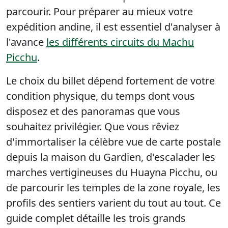
parcourir. Pour préparer au mieux votre
expédition andine, il est essentiel d'analyser à
l'avance
les différents circuits du Machu
Picchu
.
Le choix du billet dépend fortement de votre
condition physique, du temps dont vous
disposez et des panoramas que vous
souhaitez privilégier. Que vous rêviez
d'immortaliser la célèbre vue de carte postale
depuis la maison du Gardien, d'escalader les
marches vertigineuses du Huayna Picchu, ou
de parcourir les temples de la zone royale, les
profils des sentiers varient du tout au tout. Ce
guide complet détaille les trois grands