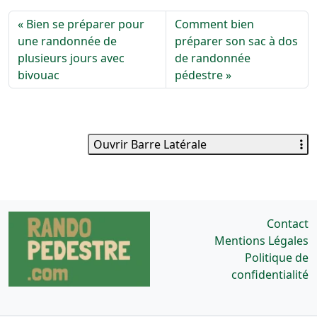
Bien se préparer pour
Comment bien
une randonnée de
préparer son sac à dos
plusieurs jours avec
de randonnée
bivouac
pédestre
Ouvrir Barre Latérale
Contact
Mentions Légales
Politique de
confidentialité