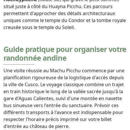
situé juste à côté du Huayna Picchu. Ces parcours
permettent d'approcher des détails architecturaux
uniques comme le temple du Condor et la tombe royale
creusée sous le temple du Soleil.
Guide pratique pour organiser votre
randonnée andine
Une visite réussie au Machu Picchu commence par une
planification rigoureuse de la logistique d'accès depuis
la ville de Cusco. Le voyage classique combine un trajet
en train historique le long de la vallée sacrée jusqu'à la
gare d'Aguas Calientes, suivi d'une montée en navette
bus sinueuse vers l'entrée du sanctuaire. Prévoir ces
différents transports à l'avance est indispensable pour
respecter l'horaire précis imprimé sur votre billet
d'entrée au château de pierre.