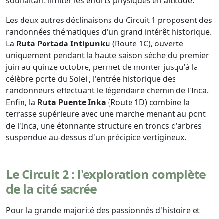
souhaitant limiter les efforts physiques en altitude.
Les deux autres déclinaisons du Circuit 1 proposent des
randonnées thématiques d'un grand intérêt historique.
La
Ruta Portada Intipunku
(Route 1C), ouverte
uniquement pendant la haute saison sèche du premier
juin au quinze octobre, permet de monter jusqu'à la
célèbre porte du Soleil, l'entrée historique des
randonneurs effectuant le légendaire chemin de l'Inca.
Enfin, la
Ruta Puente Inka
(Route 1D) combine la
terrasse supérieure avec une marche menant au pont
de l'Inca, une étonnante structure en troncs d'arbres
suspendue au-dessus d'un précipice vertigineux.
Le Circuit 2 : l'exploration complète
de la cité sacrée
Pour la grande majorité des passionnés d'histoire et