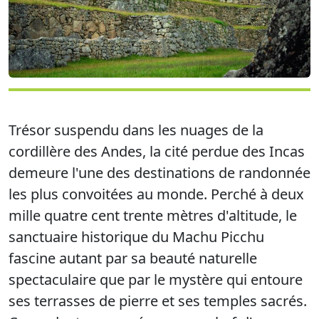
Trésor suspendu dans les nuages de la
cordillère des Andes, la cité perdue des Incas
demeure l'une des destinations de randonnée
les plus convoitées au monde. Perché à deux
mille quatre cent trente mètres d'altitude, le
sanctuaire historique du Machu Picchu
fascine autant par sa beauté naturelle
spectaculaire que par le mystère qui entoure
ses terrasses de pierre et ses temples sacrés.