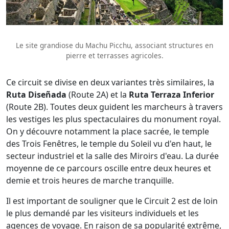
Le site grandiose du Machu Picchu, associant structures en
pierre et terrasses agricoles.
Ce circuit se divise en deux variantes très similaires, la
Ruta Diseñada
(Route 2A) et la
Ruta Terraza Inferior
(Route 2B). Toutes deux guident les marcheurs à travers
les vestiges les plus spectaculaires du monument royal.
On y découvre notamment la place sacrée, le temple
des Trois Fenêtres, le temple du Soleil vu d'en haut, le
secteur industriel et la salle des Miroirs d'eau. La durée
moyenne de ce parcours oscille entre deux heures et
demie et trois heures de marche tranquille.
Il est important de souligner que le Circuit 2 est de loin
le plus demandé par les visiteurs individuels et les
agences de voyage. En raison de sa popularité extrême,