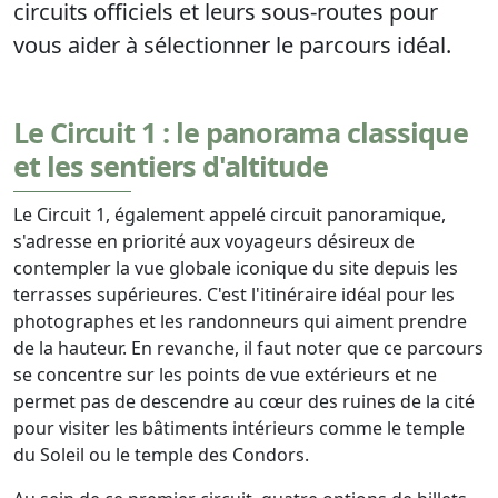
circuits officiels et leurs sous-routes pour
vous aider à sélectionner le parcours idéal.
Le Circuit 1 : le panorama classique
et les sentiers d'altitude
Le Circuit 1, également appelé circuit panoramique,
s'adresse en priorité aux voyageurs désireux de
contempler la vue globale iconique du site depuis les
terrasses supérieures. C'est l'itinéraire idéal pour les
photographes et les randonneurs qui aiment prendre
de la hauteur. En revanche, il faut noter que ce parcours
se concentre sur les points de vue extérieurs et ne
permet pas de descendre au cœur des ruines de la cité
pour visiter les bâtiments intérieurs comme le temple
du Soleil ou le temple des Condors.