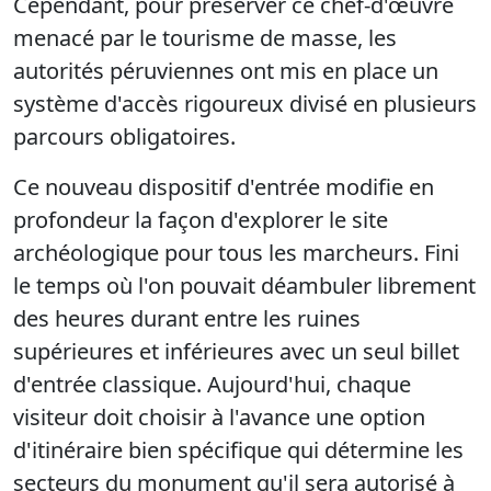
Cependant, pour préserver ce chef-d'œuvre
menacé par le tourisme de masse, les
autorités péruviennes ont mis en place un
système d'accès rigoureux divisé en plusieurs
parcours obligatoires.
Ce nouveau dispositif d'entrée modifie en
profondeur la façon d'explorer le site
archéologique pour tous les marcheurs. Fini
le temps où l'on pouvait déambuler librement
des heures durant entre les ruines
supérieures et inférieures avec un seul billet
d'entrée classique. Aujourd'hui, chaque
visiteur doit choisir à l'avance une option
d'itinéraire bien spécifique qui détermine les
secteurs du monument qu'il sera autorisé à