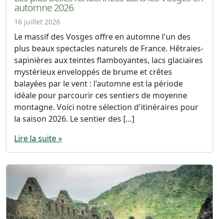
automne 2026
16 juillet 2026
Le massif des Vosges offre en automne l'un des
plus beaux spectacles naturels de France. Hêtraies-
sapinières aux teintes flamboyantes, lacs glaciaires
mystérieux enveloppés de brume et crêtes
balayées par le vent : l'automne est la période
idéale pour parcourir ces sentiers de moyenne
montagne. Voici notre sélection d'itinéraires pour
la saison 2026. Le sentier des […]
Lire la suite »