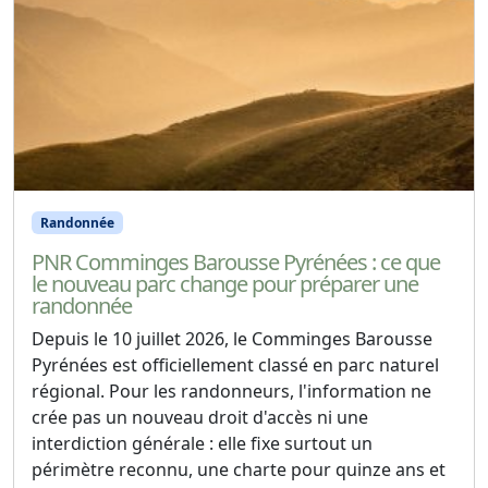
Randonnée
PNR Comminges Barousse Pyrénées : ce que
le nouveau parc change pour préparer une
randonnée
Depuis le 10 juillet 2026, le Comminges Barousse
Pyrénées est officiellement classé en parc naturel
régional. Pour les randonneurs, l'information ne
crée pas un nouveau droit d'accès ni une
interdiction générale : elle fixe surtout un
périmètre reconnu, une charte pour quinze ans et