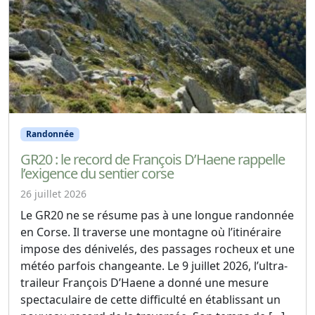
Randonnée
GR20 : le record de François D’Haene rappelle
l’exigence du sentier corse
26 juillet 2026
Le GR20 ne se résume pas à une longue randonnée
en Corse. Il traverse une montagne où l’itinéraire
impose des dénivelés, des passages rocheux et une
météo parfois changeante. Le 9 juillet 2026, l’ultra-
traileur François D’Haene a donné une mesure
spectaculaire de cette difficulté en établissant un