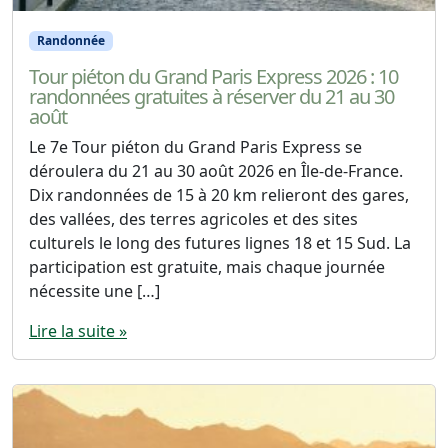
Randonnée
Tour piéton du Grand Paris Express 2026 : 10
randonnées gratuites à réserver du 21 au 30
août
Le 7e Tour piéton du Grand Paris Express se
déroulera du 21 au 30 août 2026 en Île-de-France.
Dix randonnées de 15 à 20 km relieront des gares,
des vallées, des terres agricoles et des sites
culturels le long des futures lignes 18 et 15 Sud. La
participation est gratuite, mais chaque journée
nécessite une […]
Lire la suite »