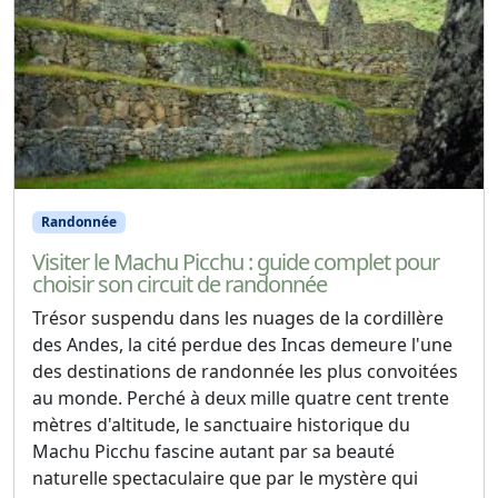
Randonnée
Visiter le Machu Picchu : guide complet pour
choisir son circuit de randonnée
Trésor suspendu dans les nuages de la cordillère
des Andes, la cité perdue des Incas demeure l'une
des destinations de randonnée les plus convoitées
au monde. Perché à deux mille quatre cent trente
mètres d'altitude, le sanctuaire historique du
Machu Picchu fascine autant par sa beauté
naturelle spectaculaire que par le mystère qui