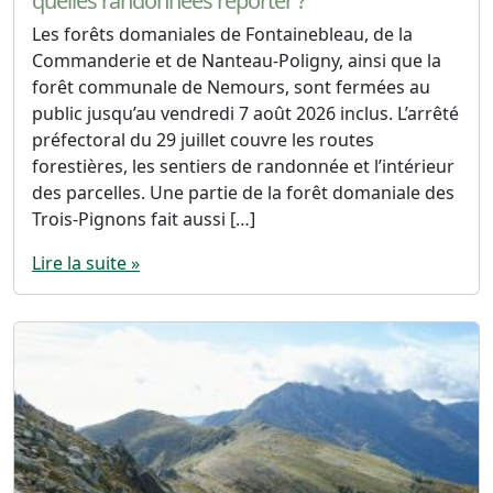
quelles randonnées reporter ?
Les forêts domaniales de Fontainebleau, de la
Commanderie et de Nanteau-Poligny, ainsi que la
forêt communale de Nemours, sont fermées au
public jusqu’au vendredi 7 août 2026 inclus. L’arrêté
préfectoral du 29 juillet couvre les routes
forestières, les sentiers de randonnée et l’intérieur
des parcelles. Une partie de la forêt domaniale des
Trois-Pignons fait aussi […]
Lire la suite »