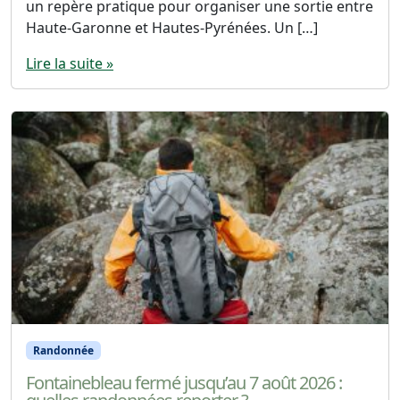
un repère pratique pour organiser une sortie entre
Haute-Garonne et Hautes-Pyrénées. Un […]
Lire la suite »
Randonnée
Fontainebleau fermé jusqu’au 7 août 2026 :