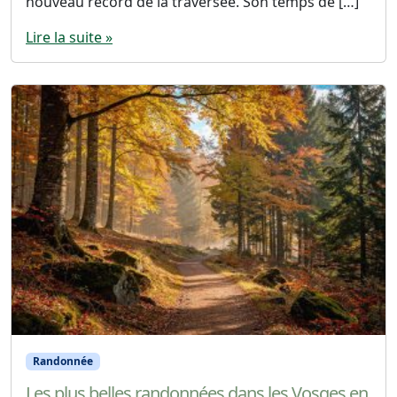
nouveau record de la traversée. Son temps de […]
Lire la suite »
Randonnée
Les plus belles randonnées dans les Vosges en