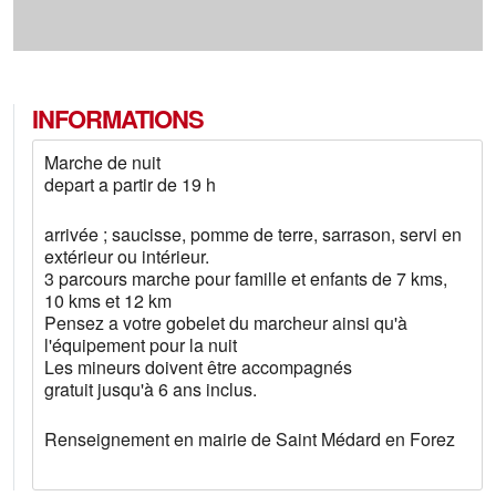
INFORMATIONS
Marche de nuit
depart a partir de 19 h
arrivée ; saucisse, pomme de terre, sarrason, servi en
extérieur ou intérieur.
3 parcours marche pour famille et enfants de 7 kms,
10 kms et 12 km
Pensez a votre gobelet du marcheur ainsi qu'à
l'équipement pour la nuit
Les mineurs doivent être accompagnés
gratuit jusqu'à 6 ans inclus.
Renseignement en mairie de Saint Médard en Forez