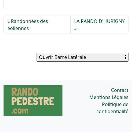
Randonnées des
LA RANDO D'HURIGNY
éoliennes
Ouvrir Barre Latérale
Contact
Mentions Légales
Politique de
confidentialité