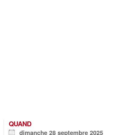
QUAND
dimanche 28 septembre 2025