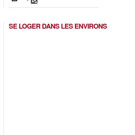
SE LOGER DANS LES ENVIRONS