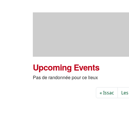
Upcoming Events
Pas de randonnée pour ce lieux
Issac
Les