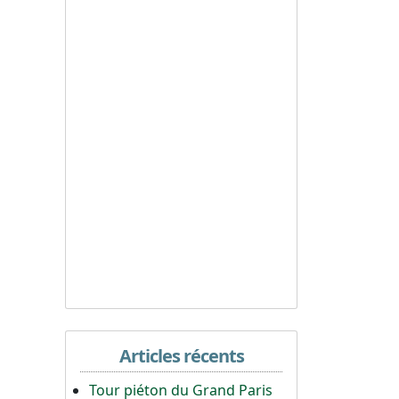
Articles récents
Tour piéton du Grand Paris