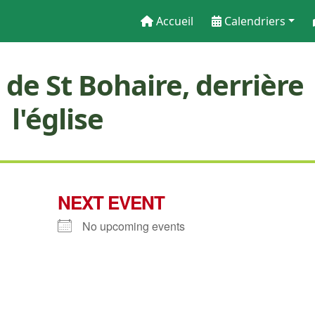
Accueil
Calendriers
s de St Bohaire, derrière
l'église
NEXT EVENT
No upcoming events