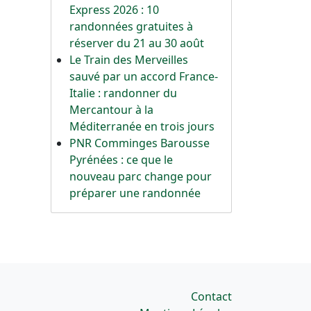
Express 2026 : 10
randonnées gratuites à
réserver du 21 au 30 août
Le Train des Merveilles
sauvé par un accord France-
Italie : randonner du
Mercantour à la
Méditerranée en trois jours
PNR Comminges Barousse
Pyrénées : ce que le
nouveau parc change pour
préparer une randonnée
Contact