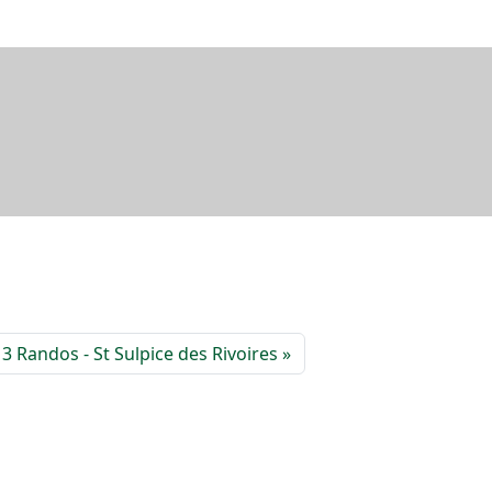
 3 Randos - St Sulpice des Rivoires