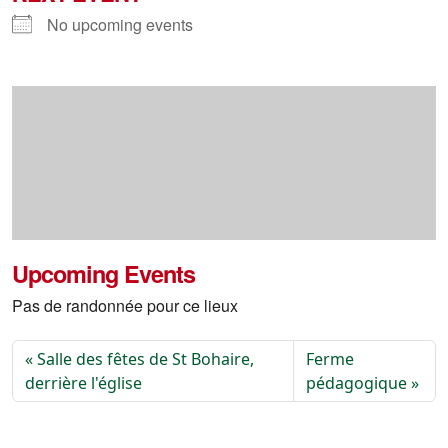
No upcoming events
Upcoming Events
Pas de randonnée pour ce lieux
Salle des fêtes de St Bohaire,
Ferme
derrière l'église
pédagogique