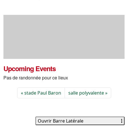
Upcoming Events
Pas de randonnée pour ce lieux
stade Paul Baron
salle polyvalente
Ouvrir Barre Latérale