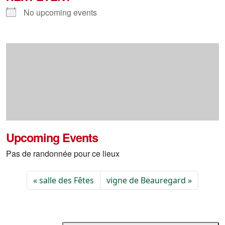
No upcoming events
Upcoming Events
Pas de randonnée pour ce lieux
salle des Fêtes
vigne de Beauregard