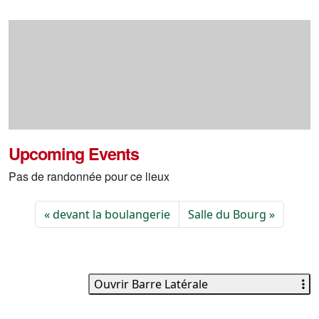
Upcoming Events
Pas de randonnée pour ce lieux
devant la boulangerie
Salle du Bourg
Ouvrir Barre Latérale