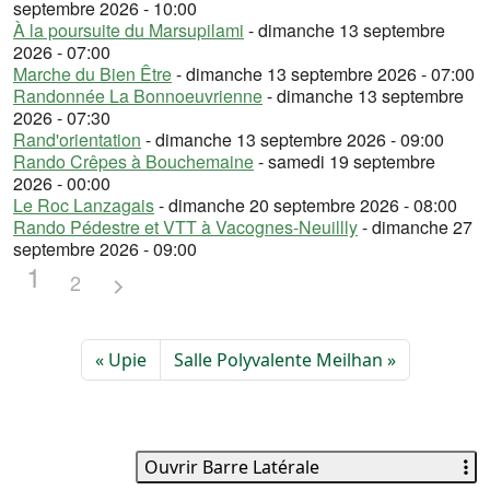
septembre 2026 - 10:00
À la poursuite du Marsupilami
- dimanche 13 septembre
2026 - 07:00
Marche du Bien Être
- dimanche 13 septembre 2026 - 07:00
Randonnée La Bonnoeuvrienne
- dimanche 13 septembre
2026 - 07:30
Rand'orientation
- dimanche 13 septembre 2026 - 09:00
Rando Crêpes à Bouchemaine
- samedi 19 septembre
2026 - 00:00
Le Roc Lanzagais
- dimanche 20 septembre 2026 - 08:00
Rando Pédestre et VTT à Vacognes-Neuillly
- dimanche 27
septembre 2026 - 09:00
1
2
Upie
Salle Polyvalente Meilhan
Ouvrir Barre Latérale