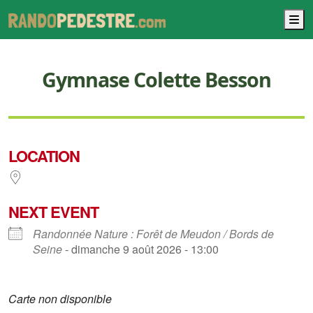
M
Gymnase Colette Besson
LOCATION
NEXT EVENT
Randonnée Nature : Forêt de Meudon / Bords de
Seine
- dimanche 9 août 2026 - 13:00
Carte non disponible