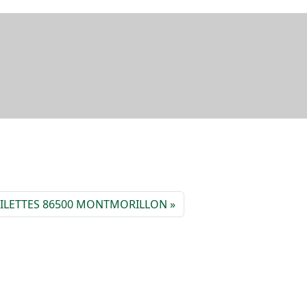
 ILETTES 86500 MONTMORILLON