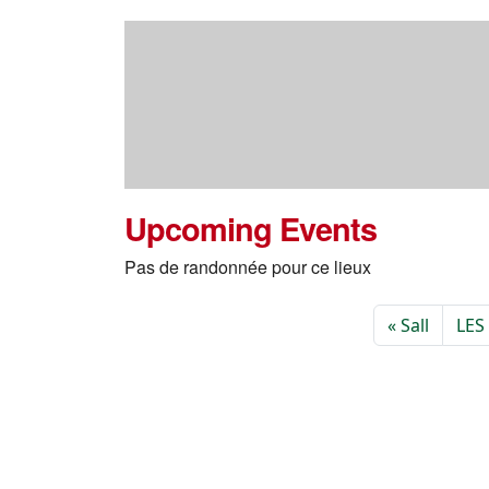
Upcoming Events
Pas de randonnée pour ce lieux
Sall
LES