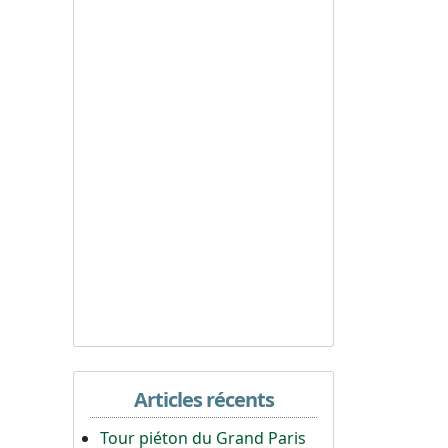
Articles récents
Tour piéton du Grand Paris