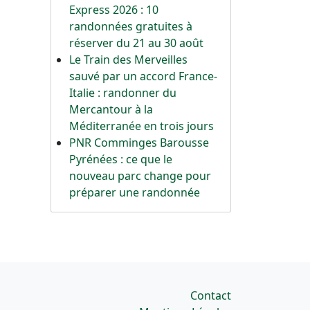
Express 2026 : 10
randonnées gratuites à
réserver du 21 au 30 août
Le Train des Merveilles
sauvé par un accord France-
Italie : randonner du
Mercantour à la
Méditerranée en trois jours
PNR Comminges Barousse
Pyrénées : ce que le
nouveau parc change pour
préparer une randonnée
Contact