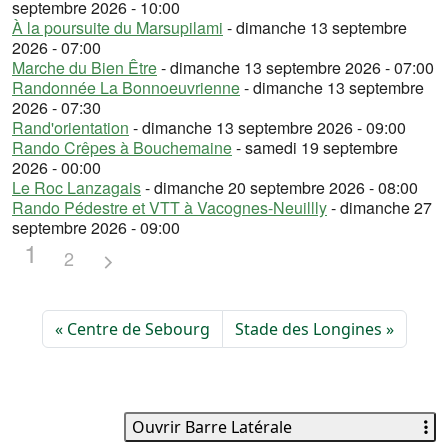
septembre 2026 - 10:00
À la poursuite du Marsupilami
- dimanche 13 septembre
2026 - 07:00
Marche du Bien Être
- dimanche 13 septembre 2026 - 07:00
Randonnée La Bonnoeuvrienne
- dimanche 13 septembre
2026 - 07:30
Rand'orientation
- dimanche 13 septembre 2026 - 09:00
Rando Crêpes à Bouchemaine
- samedi 19 septembre
2026 - 00:00
Le Roc Lanzagais
- dimanche 20 septembre 2026 - 08:00
Rando Pédestre et VTT à Vacognes-Neuillly
- dimanche 27
septembre 2026 - 09:00
1
2
Centre de Sebourg
Stade des Longines
Ouvrir Barre Latérale