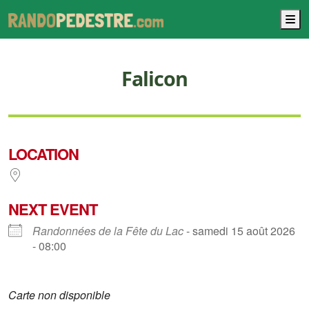
M
Falicon
LOCATION
NEXT EVENT
Randonnées de la Fête du Lac
- samedi 15 août 2026
- 08:00
Carte non disponible