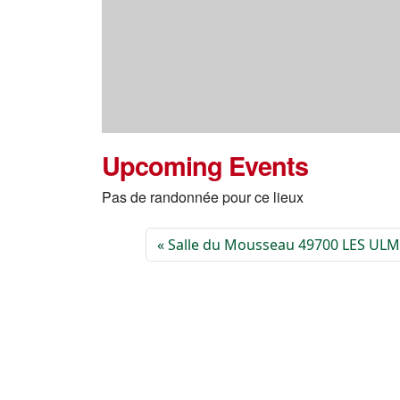
Upcoming Events
Pas de randonnée pour ce lieux
Salle du Mousseau 49700 LES UL