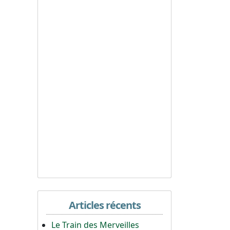
Articles récents
Le Train des Merveilles