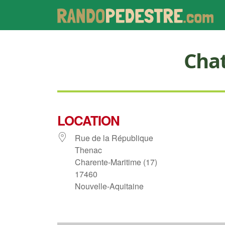
Cha
LOCATION
Rue de la République
Thenac
Charente-Maritime (17)
17460
Nouvelle-Aquitaine