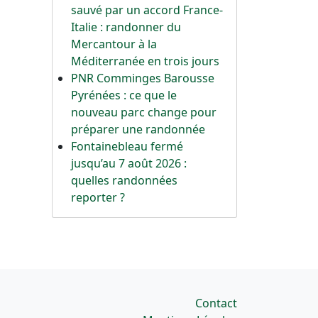
sauvé par un accord France-
Italie : randonner du
Mercantour à la
Méditerranée en trois jours
PNR Comminges Barousse
Pyrénées : ce que le
nouveau parc change pour
préparer une randonnée
Fontainebleau fermé
jusqu’au 7 août 2026 :
quelles randonnées
reporter ?
Contact