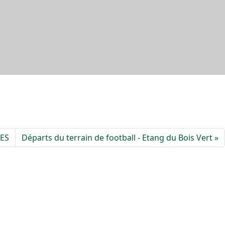
MES
Départs du terrain de football - Etang du Bois Vert