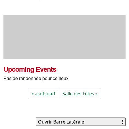
Upcoming Events
Pas de randonnée pour ce lieux
asdfsdaff
Salle des Fêtes
Ouvrir Barre Latérale