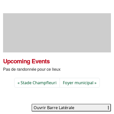
Upcoming Events
Pas de randonnée pour ce lieux
Stade Champfleuri
Foyer municipal
Ouvrir Barre Latérale