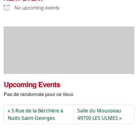
No upcoming events
Upcoming Events
Pas de randonnée pour ce lieux
5 Rue de la Berchère à
Salle du Mousseau
Nuits-Saint-Georges
49700 LES ULMES