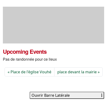
Upcoming Events
Pas de randonnée pour ce lieux
Place de l'église Vouhé
place devant la mairie
Ouvrir Barre Latérale