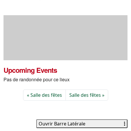
Upcoming Events
Pas de randonnée pour ce lieux
Salle des fêtes
Salle des fêtes
Ouvrir Barre Latérale