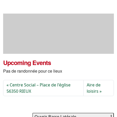
Upcoming Events
Pas de randonnée pour ce lieux
Centre Social – Place de l'église
Aire de
56350 RIEUX
loisirs
Ouvrir Barre Latérale