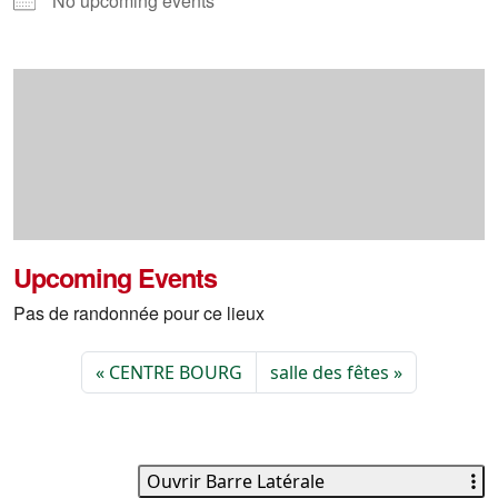
No upcoming events
Upcoming Events
Pas de randonnée pour ce lieux
CENTRE BOURG
salle des fêtes
Ouvrir Barre Latérale